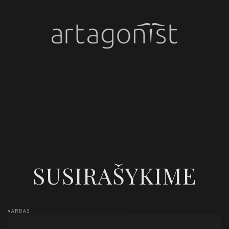
SUSIRAŠYKIME
VARDAS