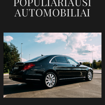
POPULIARIAUSI
AUTOMOBILIAI