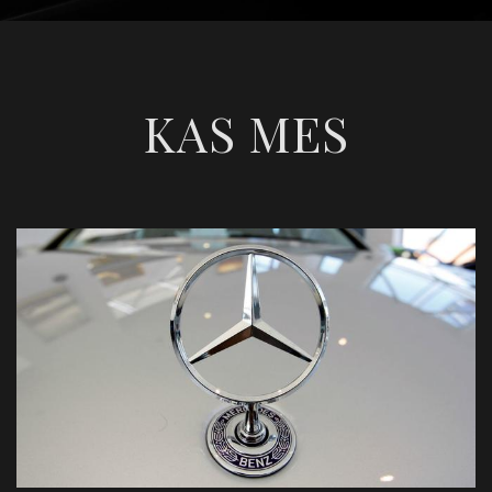
KAS MES