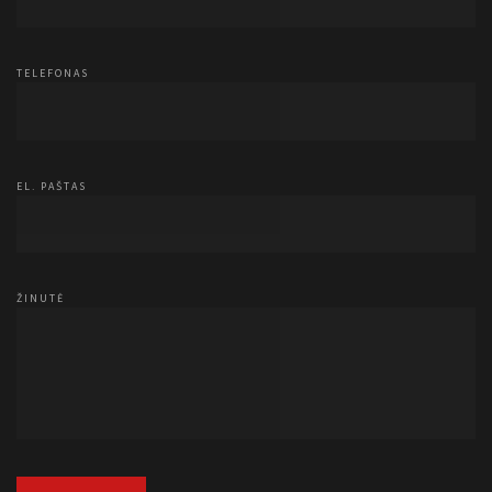
TELEFONAS
EL. PAŠTAS
ŽINUTĖ