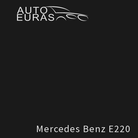
Mercedes Benz E220