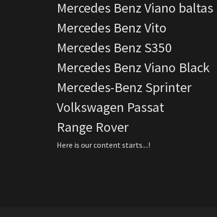
Mercedes Benz Viano baltas
Mercedes Benz Vito
Mercedes Benz S350
Mercedes Benz Viano Black
Mercedes-Benz Sprinter
Volkswagen Passat
Range Rover
Here is our content starts....!