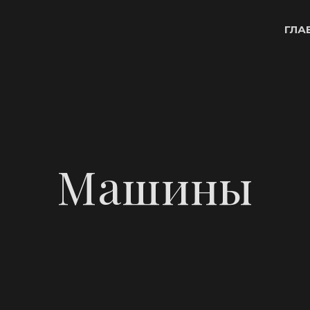
ГЛА
Машины