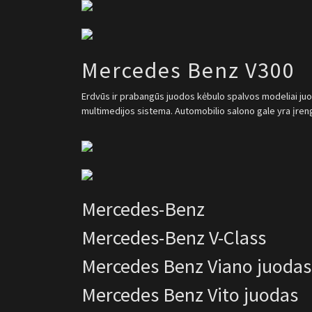
Mercedes Benz V300
Erdvūs ir prabangūs juodos kėbulo spalvos modeliai juoda
multimedijos sistema. Automobilio salono gale yra įreng
Mercedes-Benz
Mercedes-Benz V-Class
Mercedes Benz Viano juodas
Mercedes Benz Vito juodas