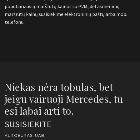
populiariausių maršrutų kainos su PVM, dėl asmeninių
maršrutų kainų susisiekime elektroninių paštų arba mob.
telefonu.
Niekas nėra tobulas, bet
jeigu vairuoji Mercedes, tu
esi labai arti to.
SUSISIEKITE
AUTOEURAS, UAB